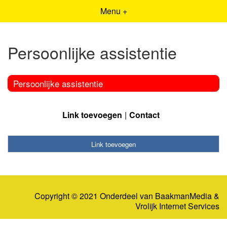
Menu +
Persoonlijke assistentie
Persoonlijke assistentie
Link toevoegen
Contact
Link toevoegen
Copyright © 2021 Onderdeel van
BaakmanMedia
&
Vrolijk Internet Services