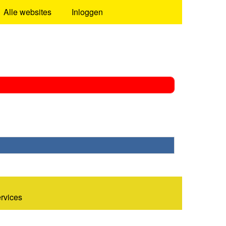
Alle websites
Inloggen
ervices